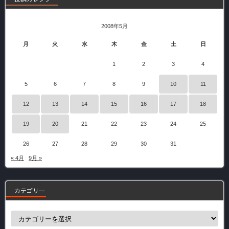
2008年5月
月
火
水
木
金
土
日
1
2
3
4
5
6
7
8
9
10
11
12
13
14
15
16
17
18
19
20
21
22
23
24
25
26
27
28
29
30
31
« 4月
9月 »
カテゴリー
カ
テ
ゴ