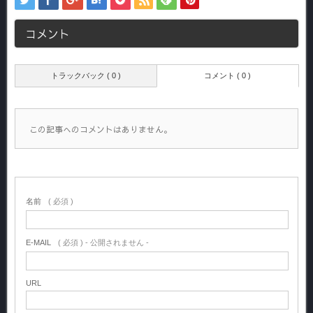
コメント
トラックバック ( 0 )
コメント ( 0 )
この記事へのコメントはありません。
名前
( 必須 )
E-MAIL
( 必須 ) - 公開されません -
URL