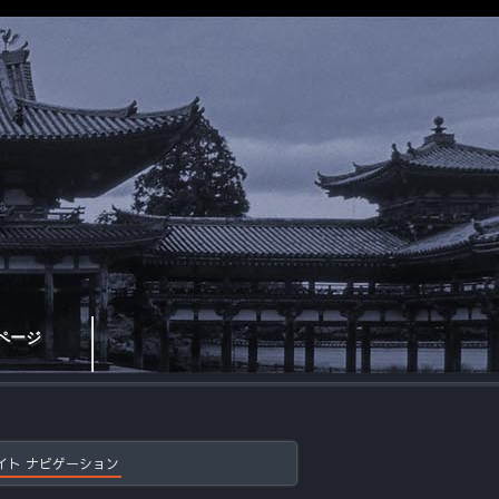
ページ
イト ナビゲーション