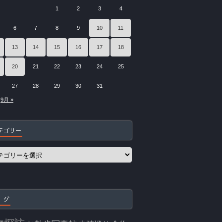
1
2
3
4
6
7
8
9
10
11
13
14
15
16
17
18
20
21
22
23
24
25
27
28
29
30
31
9月 »
テゴリー
 グ