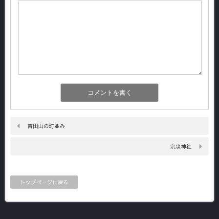
吉田山の町並み
宗忠神社
トップページに戻る