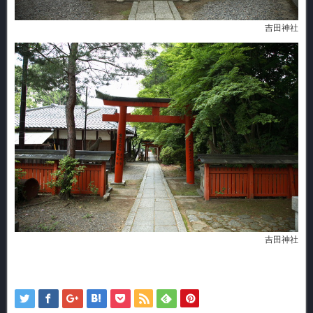
吉田神社
吉田神社