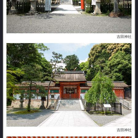
吉田神社
吉田神社