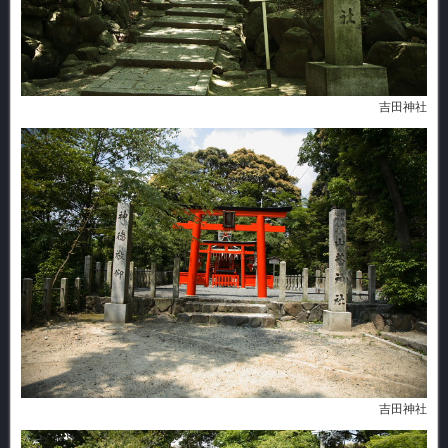
吉田神社
吉田神社