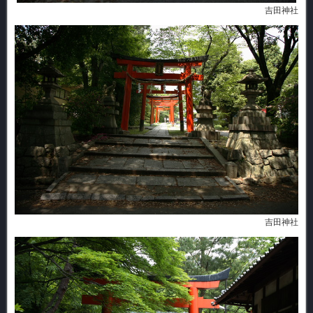
吉田神社
吉田神社