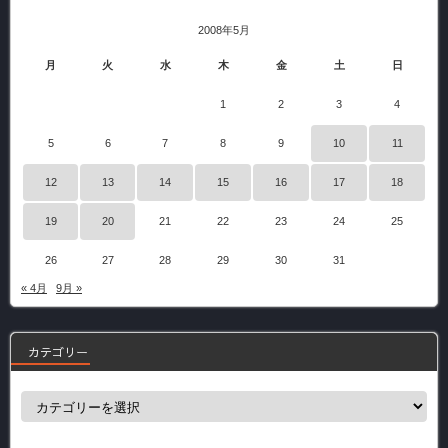
2008年5月
月
火
水
木
金
土
日
1
2
3
4
5
6
7
8
9
10
11
12
13
14
15
16
17
18
19
20
21
22
23
24
25
26
27
28
29
30
31
« 4月
9月 »
カテゴリー
カ
テ
ゴ
リ