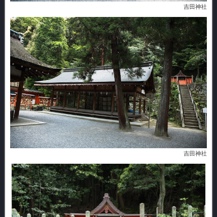
吉田神社
吉田神社