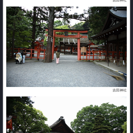
吉田神社
吉田神社