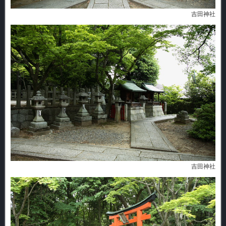
吉田神社
吉田神社