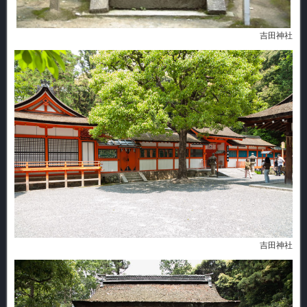
吉田神社
吉田神社