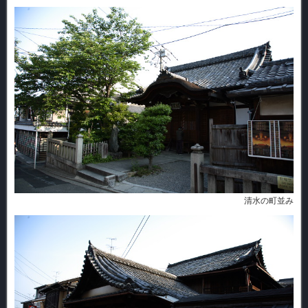
清水の町並み