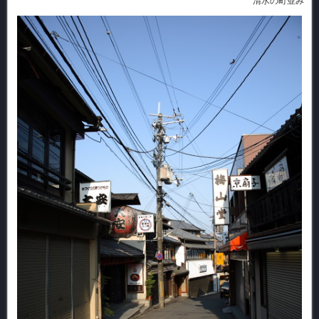
清水の町並み