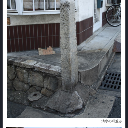
清水の町並み