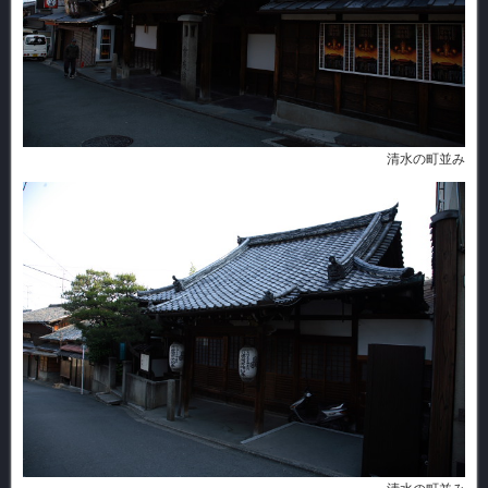
清水の町並み