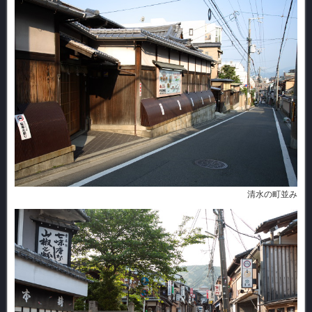
清水の町並み