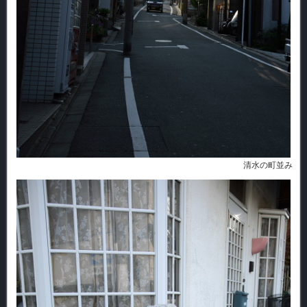
清水の町並み