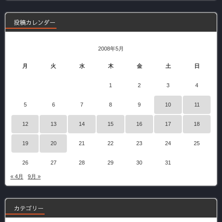
事
投稿カレンダー
2008年5月
月
火
水
木
金
土
日
1
2
3
4
5
6
7
8
9
10
11
12
13
14
15
16
17
18
19
20
21
22
23
24
25
26
27
28
29
30
31
« 4月
9月 »
カテゴリー