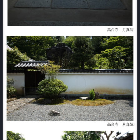
高台寺 月真院
高台寺 月真院