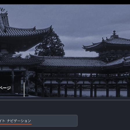
ページ
イト ナビゲーション