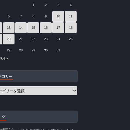
1
2
3
4
6
7
8
9
10
11
13
14
15
16
17
18
20
21
22
23
24
25
27
28
29
30
31
9月 »
テゴリー
 グ