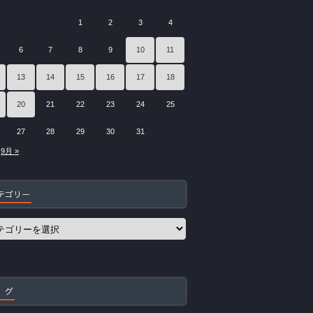
1
2
3
4
6
7
8
9
10
11
13
14
15
16
17
18
20
21
22
23
24
25
27
28
29
30
31
9月 »
テゴリー
 グ