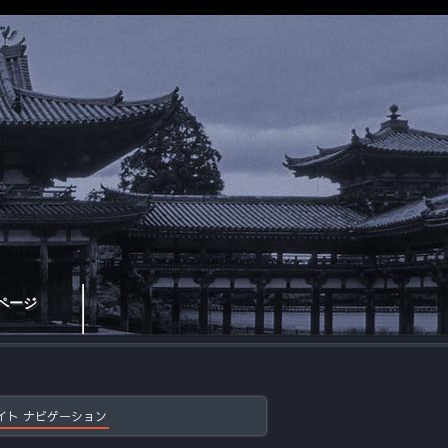
ページ
イト ナビゲーション