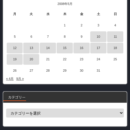
2008年5月
月
火
水
木
金
土
日
1
2
3
4
5
6
7
8
9
10
11
12
13
14
15
16
17
18
19
20
21
22
23
24
25
26
27
28
29
30
31
« 4月
9月 »
カテゴリー
カ
テ
ゴ
リ
ー