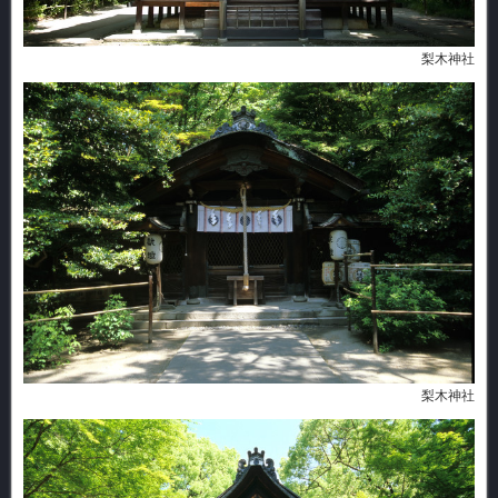
梨木神社
梨木神社