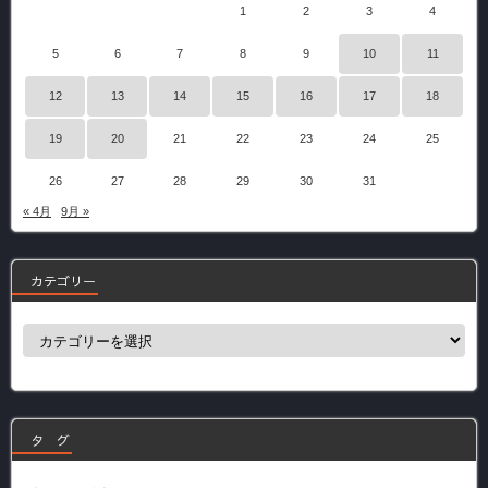
1
2
3
4
5
6
7
8
9
10
11
12
13
14
15
16
17
18
19
20
21
22
23
24
25
26
27
28
29
30
31
« 4月
9月 »
カテゴリー
カ
テ
ゴ
リ
ー
タ グ