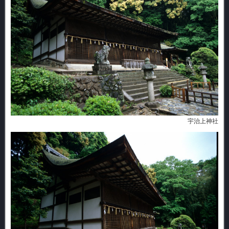
宇治上神社