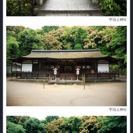
宇治上神社
宇治上神社