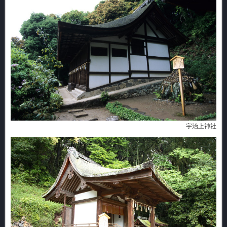
宇治上神社