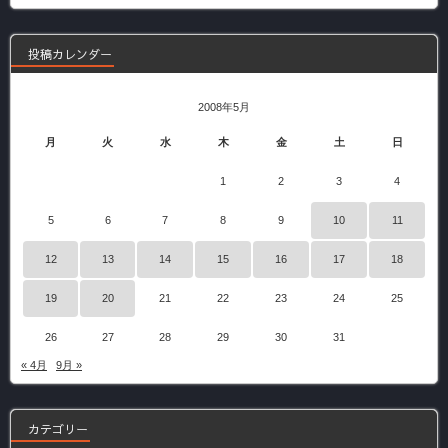
事
投稿カレンダー
2008年5月
月
火
水
木
金
土
日
1
2
3
4
5
6
7
8
9
10
11
12
13
14
15
16
17
18
19
20
21
22
23
24
25
26
27
28
29
30
31
« 4月
9月 »
カテゴリー