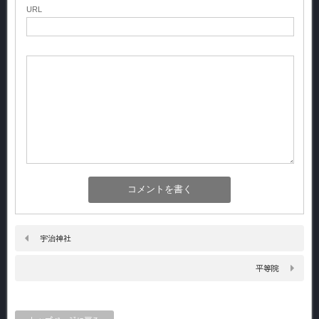
URL
宇治神社
平等院