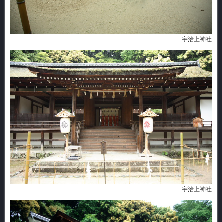
宇治上神社
宇治上神社