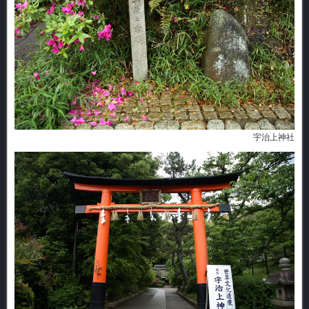
宇治上神社