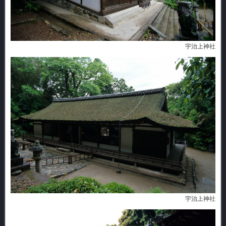
宇治上神社
宇治上神社