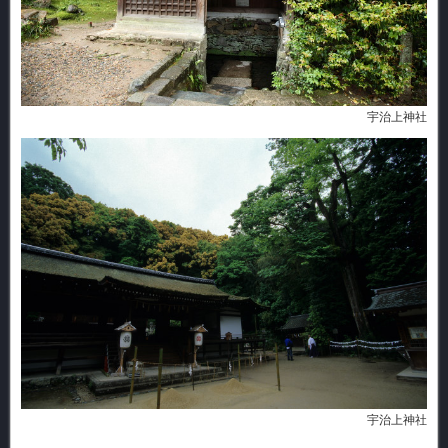
宇治上神社
宇治上神社