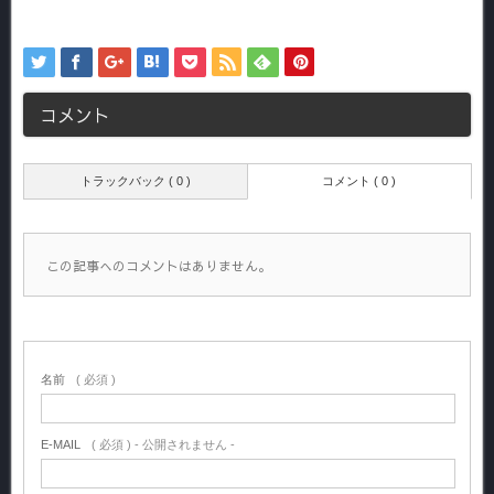
コメント
トラックバック ( 0 )
コメント ( 0 )
この記事へのコメントはありません。
名前
( 必須 )
E-MAIL
( 必須 ) - 公開されません -