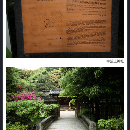
宇治上神社