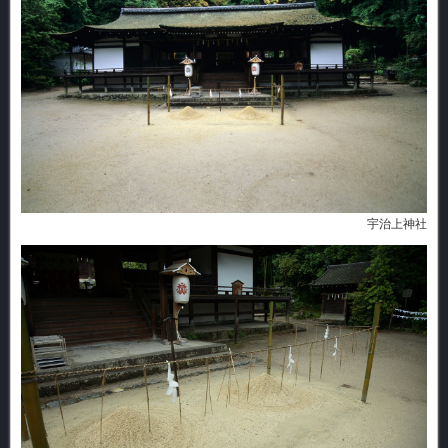
宇治上神社