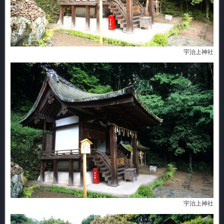
宇治上神社
宇治上神社