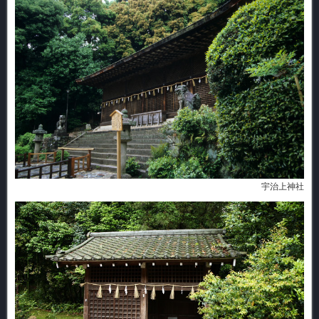
宇治上神社