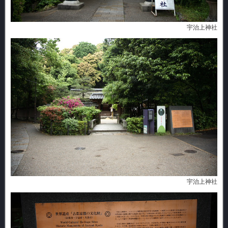
宇治上神社
宇治上神社