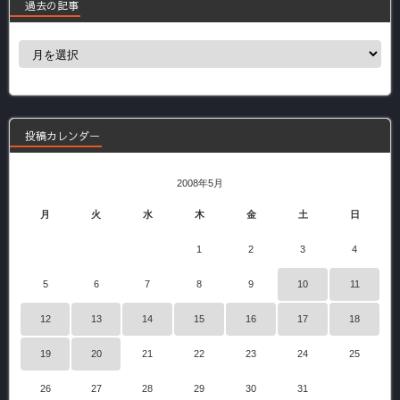
過去の記事
過
去
の
記
事
投稿カレンダー
2008年5月
月
火
水
木
金
土
日
1
2
3
4
5
6
7
8
9
10
11
12
13
14
15
16
17
18
19
20
21
22
23
24
25
26
27
28
29
30
31