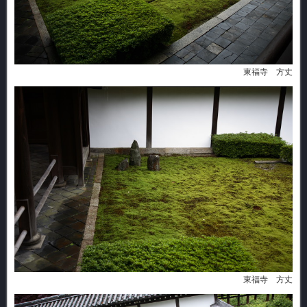
東福寺 方丈
東福寺 方丈