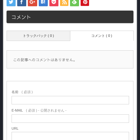
コメント
トラックバック ( 0 )
コメント ( 0 )
この記事へのコメントはありません。
名前
( 必須 )
E-MAIL
( 必須 ) - 公開されません -
URL