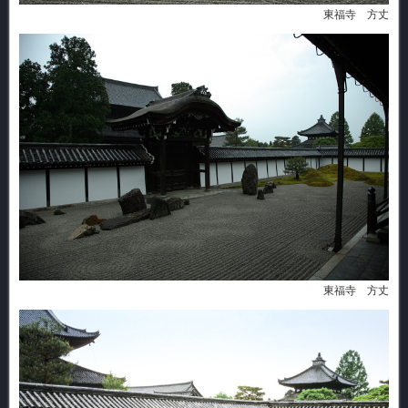
東福寺 方丈
東福寺 方丈