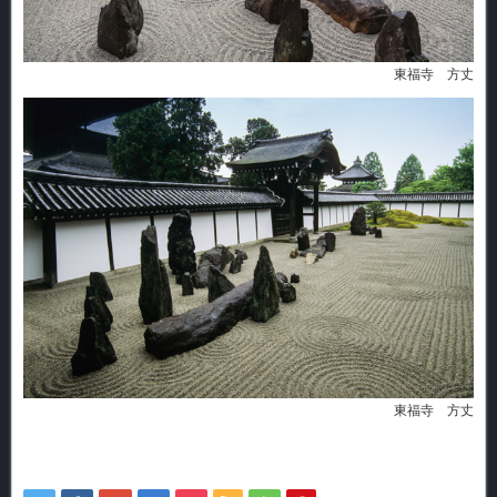
東福寺 方丈
東福寺 方丈