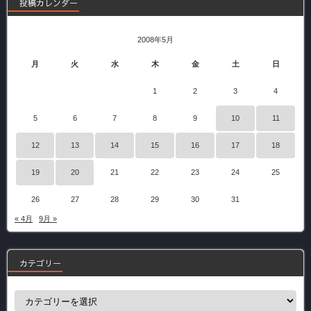
投稿カレンダー
2008年5月
月
火
水
木
金
土
日
1
2
3
4
5
6
7
8
9
10
11
12
13
14
15
16
17
18
19
20
21
22
23
24
25
26
27
28
29
30
31
« 4月
9月 »
カテゴリー
カ
テ