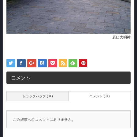
辰巳大明神
コメント
トラックバック ( 0 )
コメント ( 0 )
この記事へのコメントはありません。