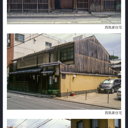
西島家住宅
西島家住宅