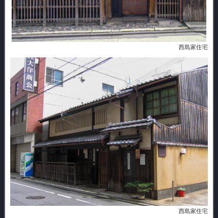
西島家住宅
西島家住宅