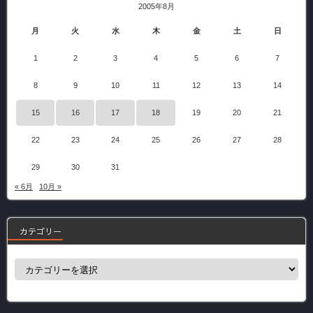
2005年8月
月
火
水
木
金
土
日
1
2
3
4
5
6
7
8
9
10
11
12
13
14
15
16
17
18
19
20
21
22
23
24
25
26
27
28
29
30
31
« 6月
10月 »
カテゴリー
カ
テ
ゴ
リ
ー