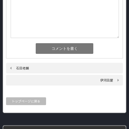
石田老舗
伊河田屋
トップページに戻る