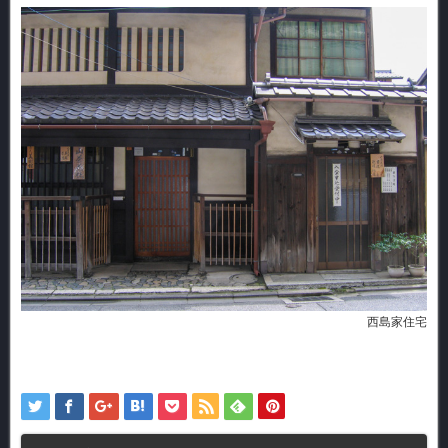
西島家住宅