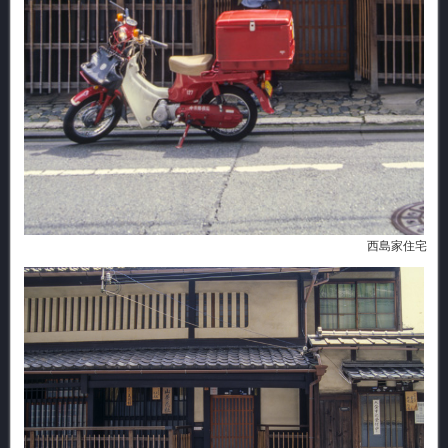
西島家住宅