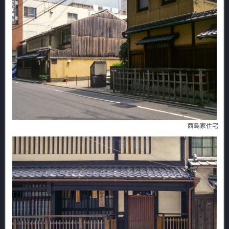
西島家住宅