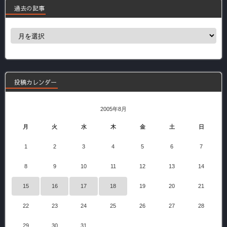
過去の記事
過
去
の
記
事
投稿カレンダー
2005年8月
月
火
水
木
金
土
日
1
2
3
4
5
6
7
8
9
10
11
12
13
14
15
16
17
18
19
20
21
22
23
24
25
26
27
28
29
30
31