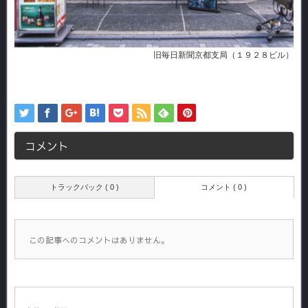
旧毎日新聞京都支局（１９２８ビル）
コメント
トラックバック ( 0 )
コメント ( 0 )
この記事へのコメントはありません。