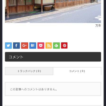
万市
コメント
トラックバック ( 0 )
コメント ( 0 )
この記事へのコメントはありません。