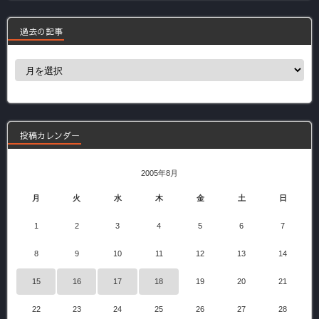
過去の記事
過
去
の
記
事
投稿カレンダー
2005年8月
月
火
水
木
金
土
日
1
2
3
4
5
6
7
8
9
10
11
12
13
14
15
16
17
18
19
20
21
22
23
24
25
26
27
28