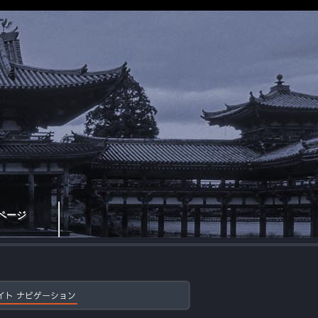
ページ
イト ナビゲーション