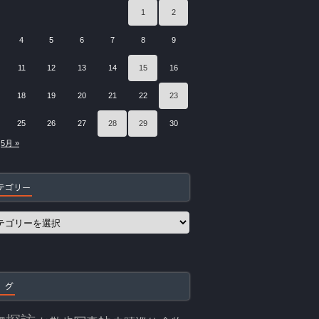
1
2
4
5
6
7
8
9
11
12
13
14
15
16
18
19
20
21
22
23
25
26
27
28
29
30
5月 »
テゴリー
 グ