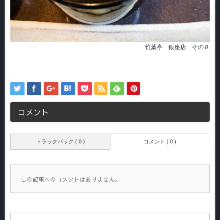
竹葉亭 銀座店 その８
コメント
トラックバック ( 0 )
コメント ( 0 )
この記事へのコメントはありません。