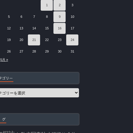
1
2
3
5
6
7
8
9
10
12
13
14
15
16
17
19
20
21
22
23
24
26
27
28
29
30
31
5月 »
テゴリー
 グ