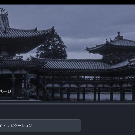
ページ
イト ナビゲーション