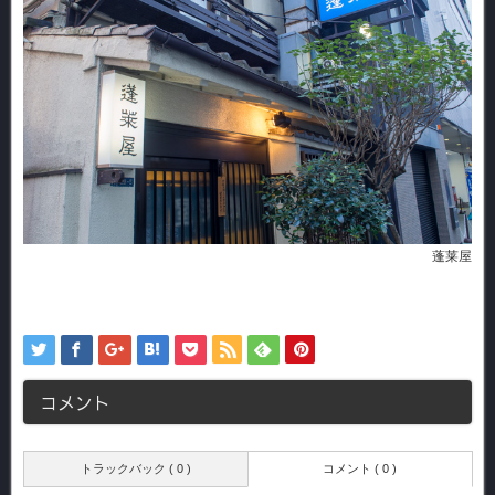
蓬莱屋
コメント
トラックバック ( 0 )
コメント ( 0 )