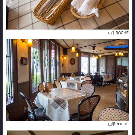
山手ROCHE
山手ROCHE