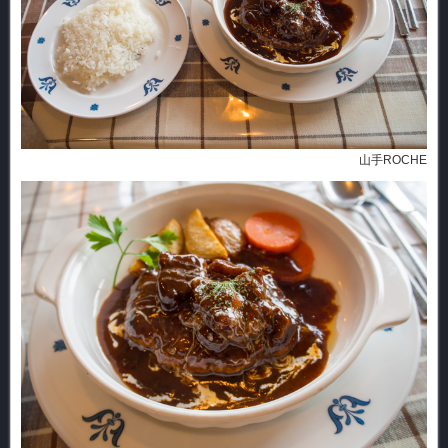
山手ROCHE