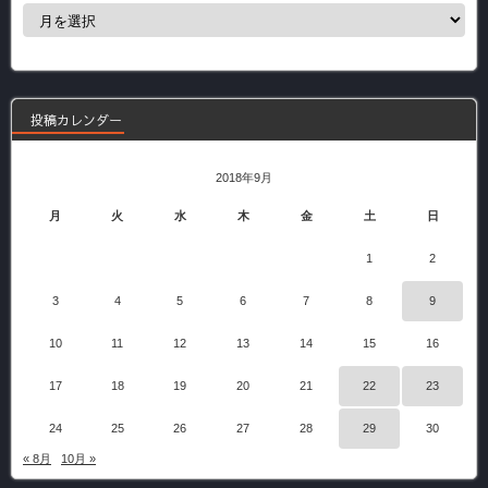
過
去
の
記
事
投稿カレンダー
2018年9月
月
火
水
木
金
土
日
1
2
3
4
5
6
7
8
9
10
11
12
13
14
15
16
17
18
19
20
21
22
23
24
25
26
27
28
29
30
« 8月
10月 »