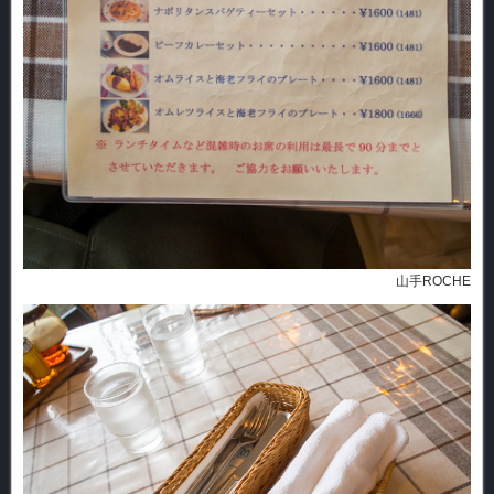
山手ROCHE