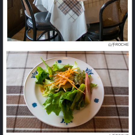
山手ROCHE