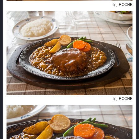
山手ROCHE
山手ROCHE