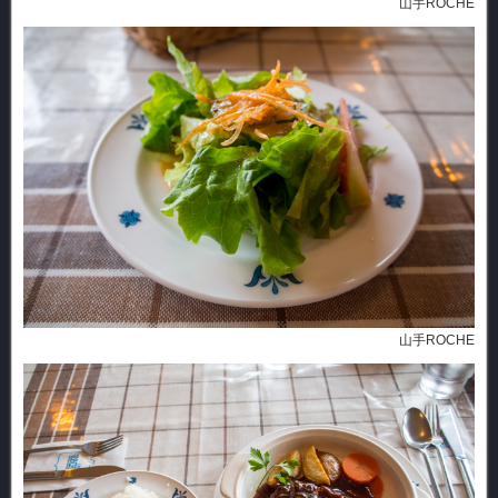
山手ROCHE
山手ROCHE