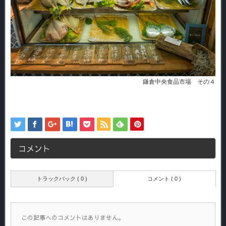
鎌倉中央食品市場 その４
コメント
トラックバック ( 0 )
コメント ( 0 )
この記事へのコメントはありません。