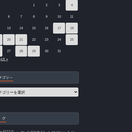
1
2
3
4
6
7
8
9
10
11
13
14
15
16
17
18
20
21
22
23
24
25
27
28
29
30
31
4月 »
テゴリー
 グ