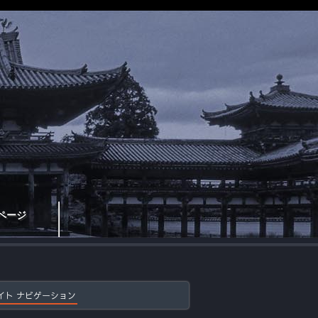
ページ
イト ナビゲーション