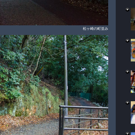
松ヶ崎の町並み