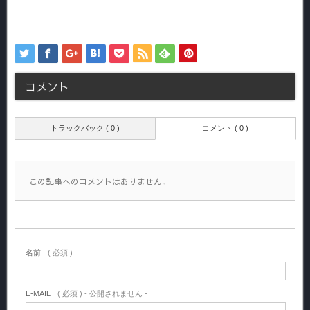
コメント
トラックバック ( 0 )
コメント ( 0 )
この記事へのコメントはありません。
名前
( 必須 )
E-MAIL
( 必須 ) - 公開されません -