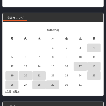
の
記
事
投稿カレンダー
2018年3月
月
火
水
木
金
土
日
1
2
3
4
5
6
7
8
9
10
11
12
13
14
15
16
17
18
19
20
21
22
23
24
25
26
27
28
29
30
31
« 2月
4月 »