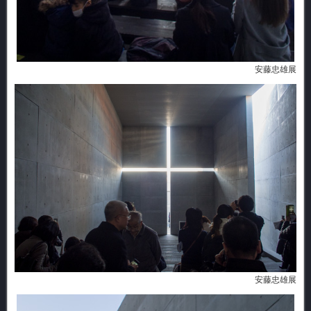
安藤忠雄展
安藤忠雄展