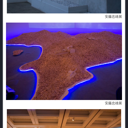
安藤忠雄展
安藤忠雄展