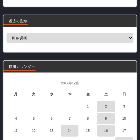
過去の記事
過
去
の
記
事
投稿カレンダー
2017年12月
月
火
水
木
金
土
日
1
2
3
4
5
6
7
8
9
10
11
12
13
14
15
16
17