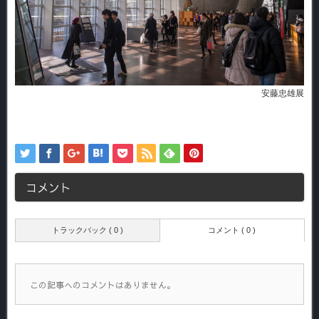
安藤忠雄展
コメント
トラックバック ( 0 )
コメント ( 0 )
この記事へのコメントはありません。