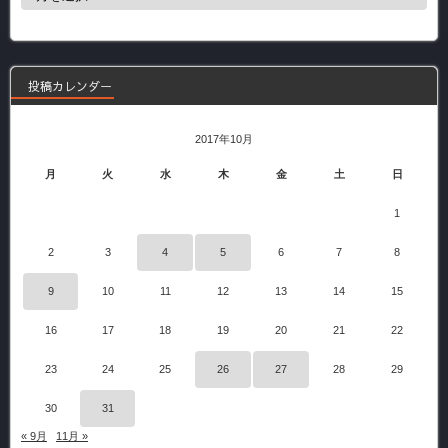
去
の
記
事
投稿カレンダー
2017年10月
月
火
水
木
金
土
日
1
2
3
4
5
6
7
8
9
10
11
12
13
14
15
16
17
18
19
20
21
22
23
24
25
26
27
28
29
30
31
« 9月
11月 »