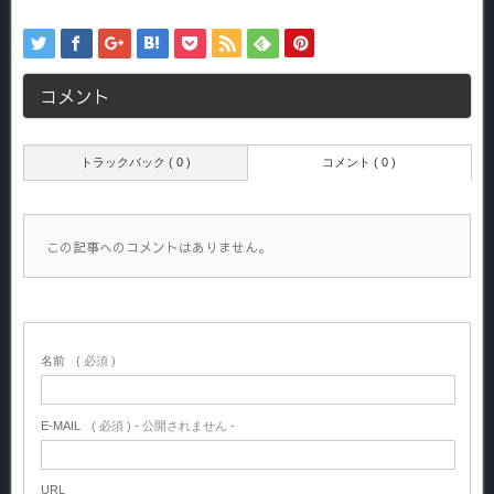
コメント
トラックバック ( 0 )
コメント ( 0 )
この記事へのコメントはありません。
名前
( 必須 )
E-MAIL
( 必須 ) - 公開されません -
URL