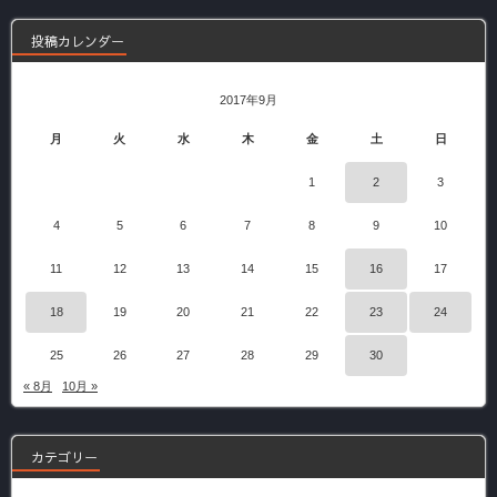
投稿カレンダー
2017年9月
月
火
水
木
金
土
日
1
2
3
4
5
6
7
8
9
10
11
12
13
14
15
16
17
18
19
20
21
22
23
24
25
26
27
28
29
30
« 8月
10月 »
カテゴリー