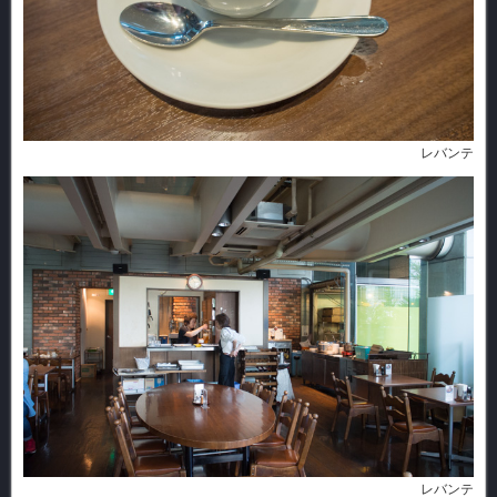
レバンテ
レバンテ