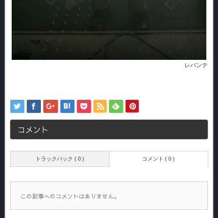
レバンテ
コメント
トラックバック ( 0 )
コメント ( 0 )
この記事へのコメントはありません。