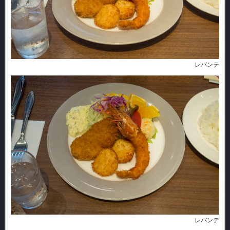
レバンテ
レバンテ