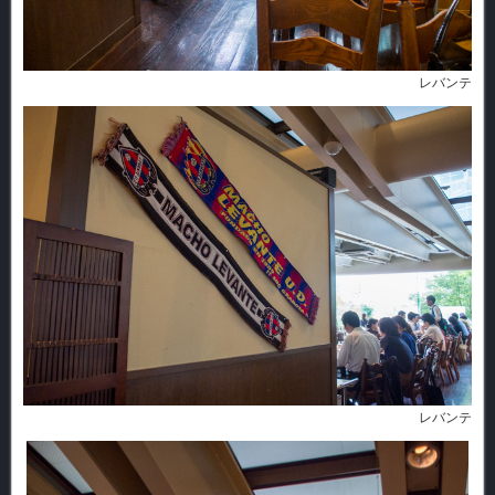
レバンテ
レバンテ