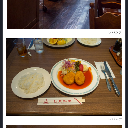
レバンテ
レバンテ