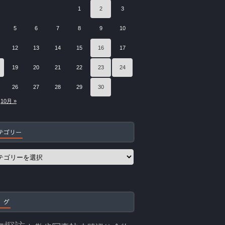
1
2
3
5
6
7
8
9
10
12
13
14
15
16
17
19
20
21
22
23
24
26
27
28
29
30
10月 »
テゴリー
 グ