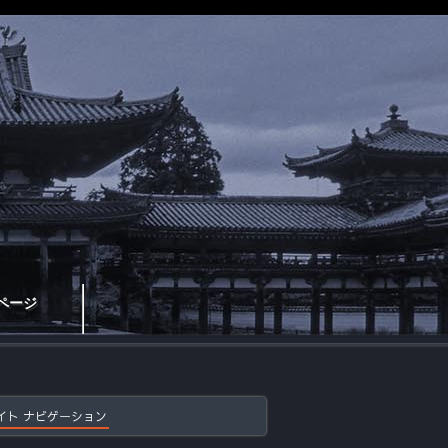
ページ
イト ナビゲーション