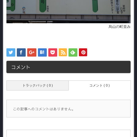
烏山の町並み
コメント
トラックバック ( 0 )
コメント ( 0 )
この記事へのコメントはありません。