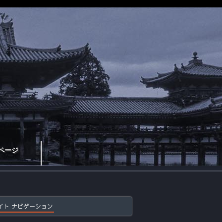
ページ
イト ナビゲーション