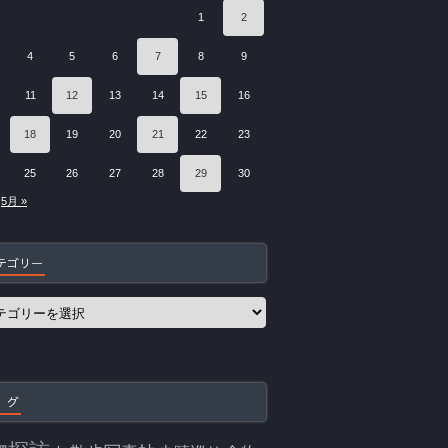
1
2
4
5
6
7
8
9
11
12
13
14
15
16
18
19
20
21
22
23
25
26
27
28
29
30
5月 »
テゴリー
 グ