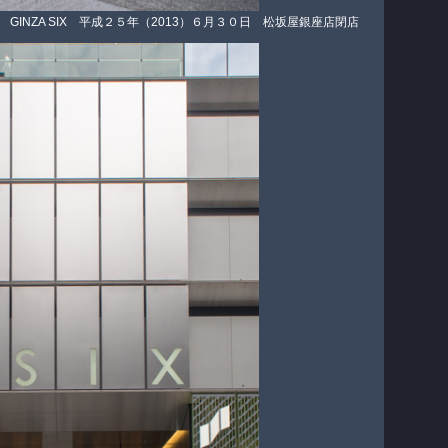
GINZA SIX 平成２５年（2013）６月３０日 松坂屋銀座店閉店