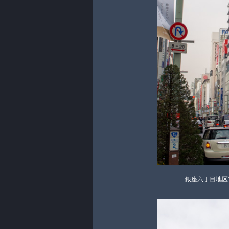
銀座六丁目地区