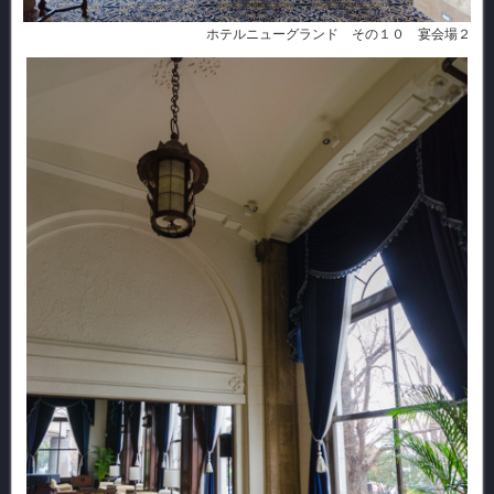
ホテルニューグランド その１０ 宴会場２