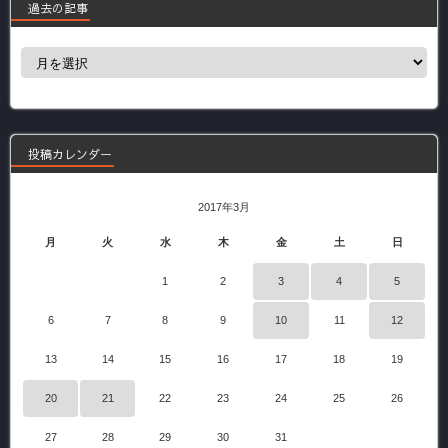
過去の記事
過
去
の
記
事
投稿カレンダー
2017年3月
月
火
水
木
金
土
日
1
2
3
4
5
6
7
8
9
10
11
12
13
14
15
16
17
18
19
20
21
22
23
24
25
26
27
28
29
30
31