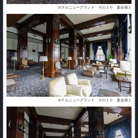
ホテルニューグランド その１０ 宴会場２
ホテルニューグランド その１０ 宴会場２