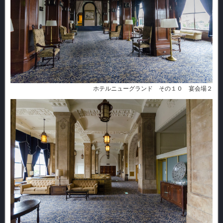
ホテルニューグランド その１０ 宴会場２