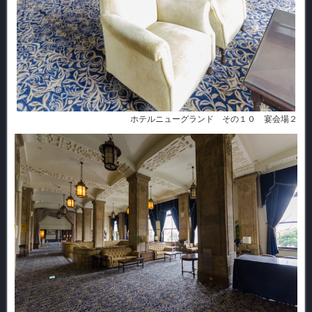
ホテルニューグランド その１０ 宴会場２