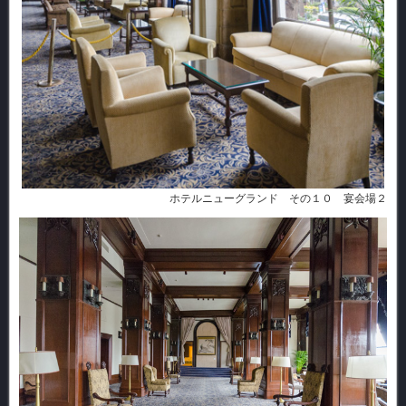
ホテルニューグランド その１０ 宴会場２