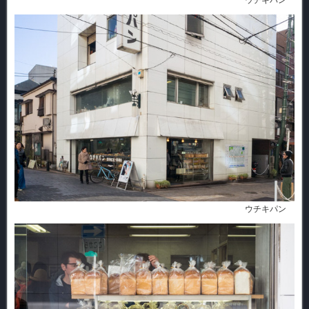
ウチキパン
ウチキパン