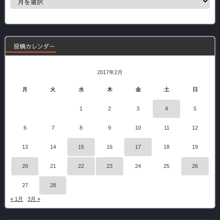
去
の
記
事
投稿カレンダー
2017年2月
月
火
水
木
金
土
日
1
2
3
4
5
6
7
8
9
10
11
12
13
14
15
16
17
18
19
20
21
22
23
24
25
26
27
28
« 1月
3月 »