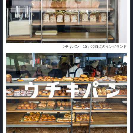
ウチキパン 15：00時点のイングランド