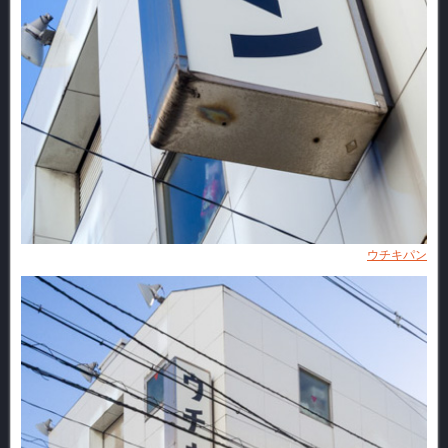
ウチキパン