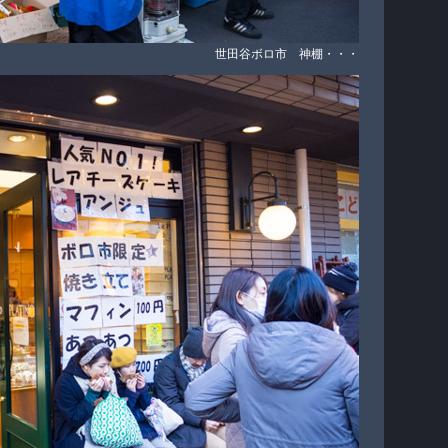
世田谷ボロ市 神棚・・・