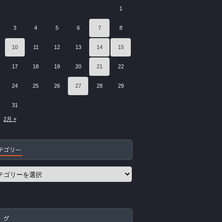
1
3
4
5
6
7
8
10
11
12
13
14
15
17
18
19
20
21
22
24
25
26
27
28
29
31
2月 »
テゴリー
 グ