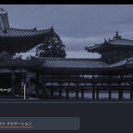
ページ
イト ナビゲーション