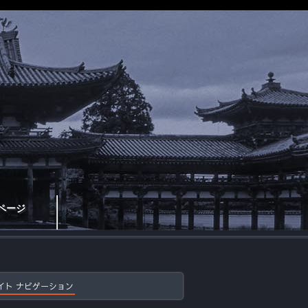
ページ
イト ナビゲーション