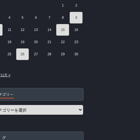
1
2
4
5
6
7
8
9
11
12
13
14
15
16
18
19
20
21
22
23
25
26
27
28
29
30
11月 »
テゴリー
 グ