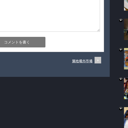
築地場外市場