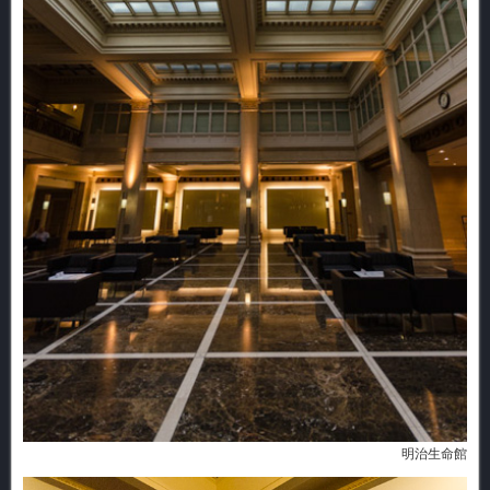
明治生命館