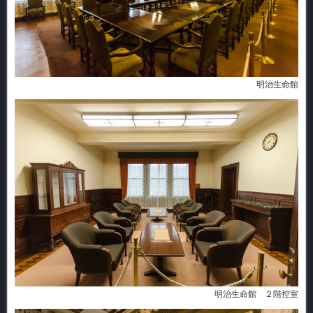
明治生命館
明治生命館 ２階控室