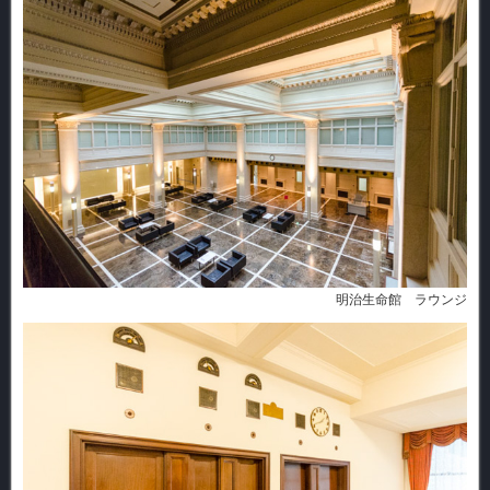
明治生命館 ラウンジ