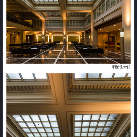
明治生命館