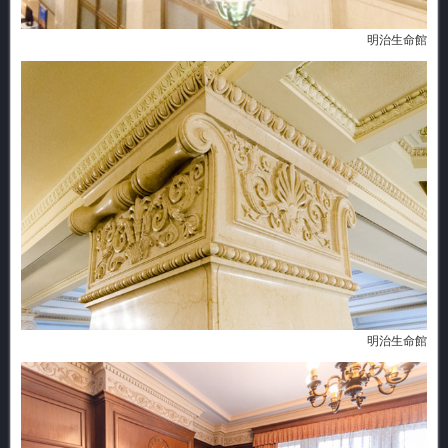
明治生命館
明治生命館