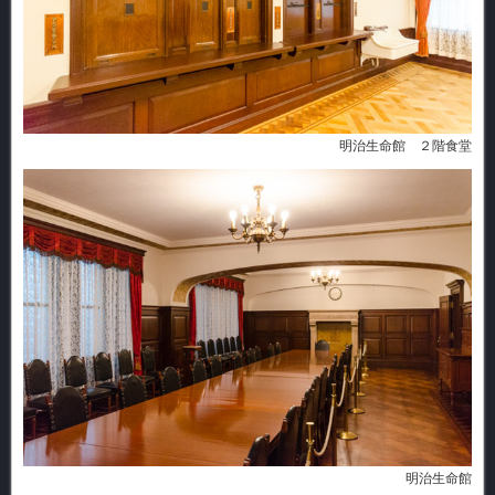
明治生命館 ２階食堂
明治生命館