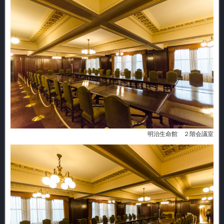
明治生命館 ２階会議室