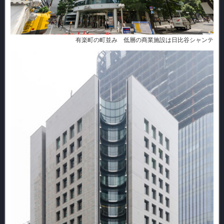
有楽町の町並み 低層の商業施設は日比谷シャンテ