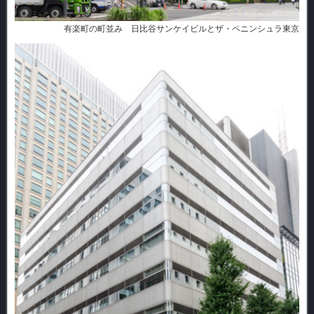
有楽町の町並み 日比谷サンケイビルとザ・ペニンシュラ東京