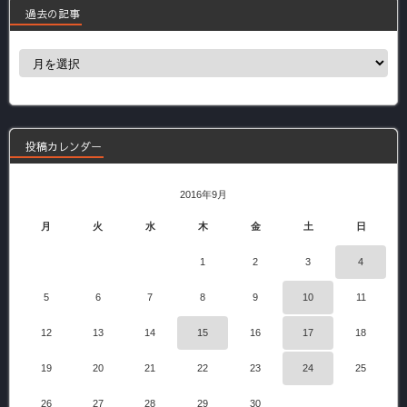
過去の記事
過
去
の
記
事
投稿カレンダー
2016年9月
月
火
水
木
金
土
日
1
2
3
4
5
6
7
8
9
10
11
12
13
14
15
16
17
18
19
20
21
22
23
24
25
26
27
28
29
30