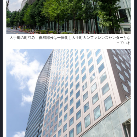
大手町の町並み 低層部分は一体化し大手町カンファレンスセンターとな
っている