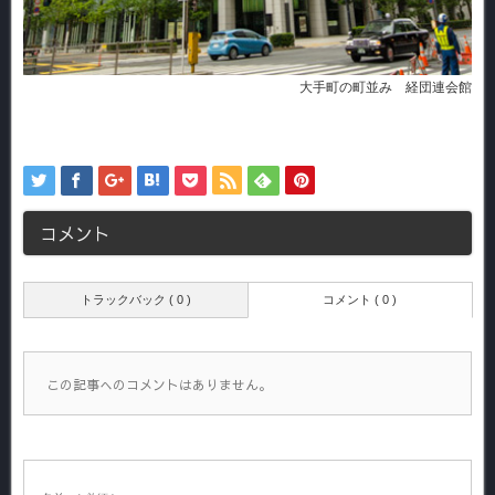
大手町の町並み 経団連会館
コメント
トラックバック ( 0 )
コメント ( 0 )
この記事へのコメントはありません。