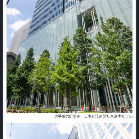
大手町の町並み 日本経済新聞社東京本社ビル