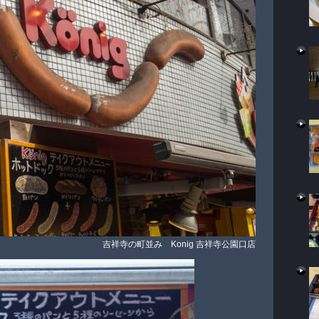
吉祥寺の町並み Konig 吉祥寺公園口店