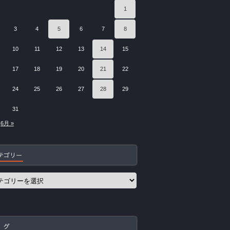
1
3
4
5
6
7
8
10
11
12
13
14
15
17
18
19
20
21
22
24
25
26
27
28
29
31
6月 »
テゴリー
 グ