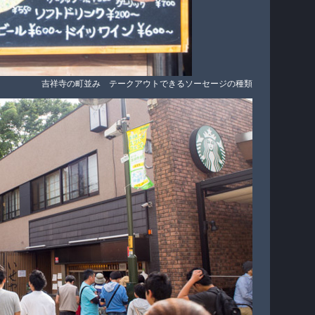
吉祥寺の町並み テークアウトできるソーセージの種類