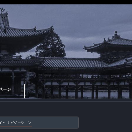
ページ
イト ナビゲーション