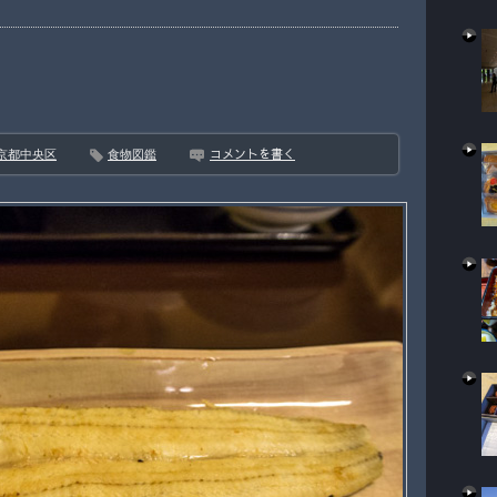
コメントを書く
京都中央区
食物図鑑