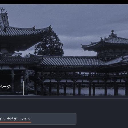
ページ
イト ナビゲーション