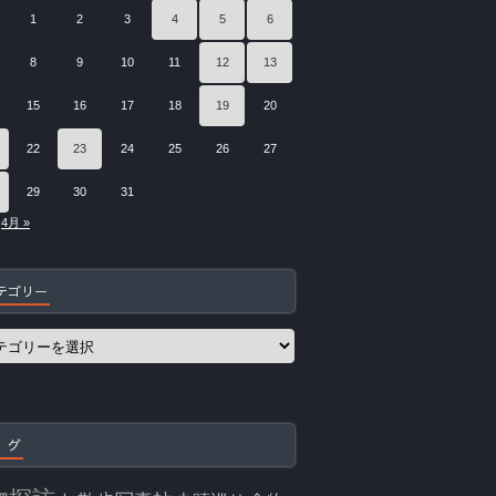
1
2
3
4
5
6
8
9
10
11
12
13
15
16
17
18
19
20
22
23
24
25
26
27
29
30
31
4月 »
テゴリー
 グ