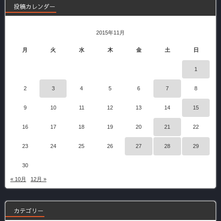
投稿カレンダー
2015年11月
月
火
水
木
金
土
日
1
2
3
4
5
6
7
8
9
10
11
12
13
14
15
16
17
18
19
20
21
22
23
24
25
26
27
28
29
30
« 10月
12月 »
カテゴリー