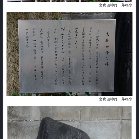
文房四神碑 芹根水
文房四神碑 芹根水