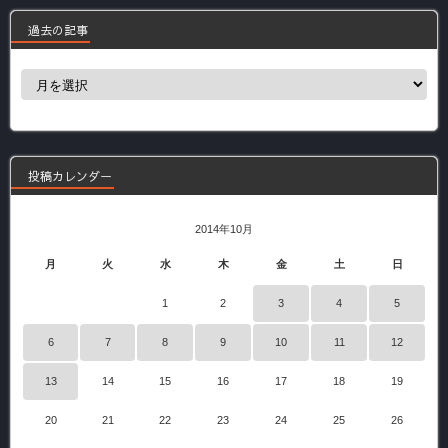
過去の記事
過
去
の
記
事
投稿カレンダー
2014年10月
月
火
水
木
金
土
日
1
2
3
4
5
6
7
8
9
10
11
12
13
14
15
16
17
18
19
20
21
22
23
24
25
26