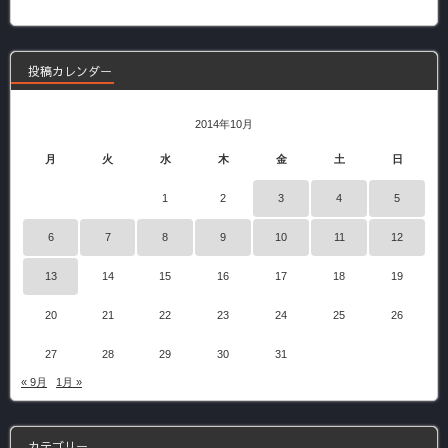
記
事
投稿カレンダー
2014年10月
月
火
水
木
金
土
日
1
2
3
4
5
6
7
8
9
10
11
12
13
14
15
16
17
18
19
20
21
22
23
24
25
26
27
28
29
30
31
« 9月
1月 »
カテゴリー