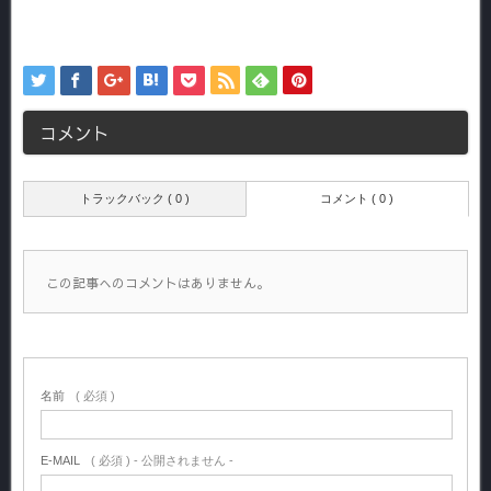
コメント
トラックバック ( 0 )
コメント ( 0 )
この記事へのコメントはありません。
名前
( 必須 )
E-MAIL
( 必須 ) - 公開されません -