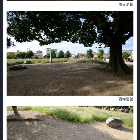
西寺遺祉
西寺遺祉