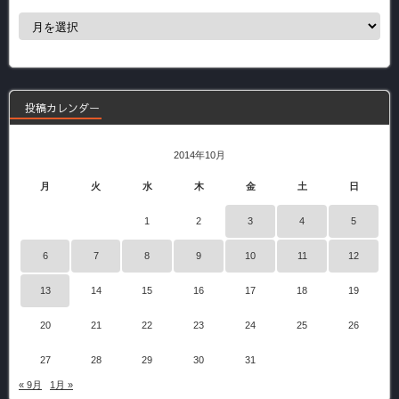
過
去
の
記
事
投稿カレンダー
2014年10月
月
火
水
木
金
土
日
1
2
3
4
5
6
7
8
9
10
11
12
13
14
15
16
17
18
19
20
21
22
23
24
25
26
27
28
29
30
31
« 9月
1月 »