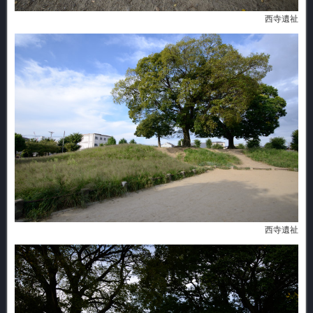
西寺遺祉
西寺遺祉