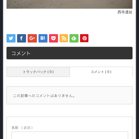
西寺遺祉
コメント
トラックバック ( 0 )
コメント ( 0 )
この記事へのコメントはありません。
名前
( 必須 )