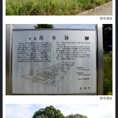
西寺遺祉
西寺遺祉