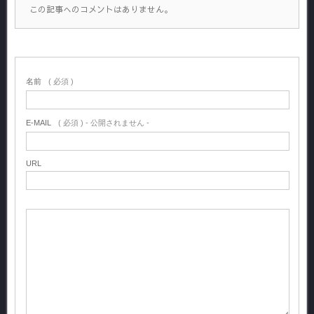
この記事へのコメントはありません。
名前
( 必須 )
E-MAIL
( 必須 ) - 公開されません -
URL