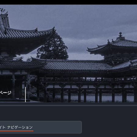
ページ
イト ナビゲーション