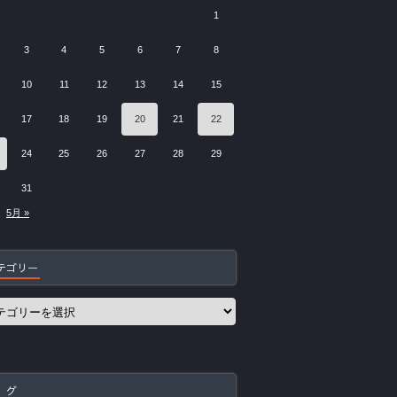
1
3
4
5
6
7
8
10
11
12
13
14
15
17
18
19
20
21
22
24
25
26
27
28
29
31
5月 »
テゴリー
 グ