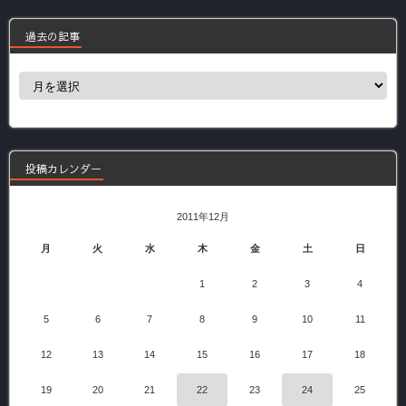
過去の記事
過
去
の
記
事
投稿カレンダー
2011年12月
月
火
水
木
金
土
日
1
2
3
4
5
6
7
8
9
10
11
12
13
14
15
16
17
18
19
20
21
22
23
24
25