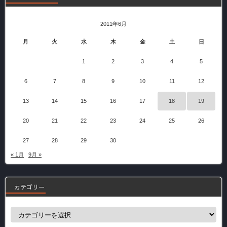
2011年6月
月
火
水
木
金
土
日
1
2
3
4
5
6
7
8
9
10
11
12
13
14
15
16
17
18
19
20
21
22
23
24
25
26
27
28
29
30
« 1月
9月 »
カテゴリー
カ
テ
ゴ