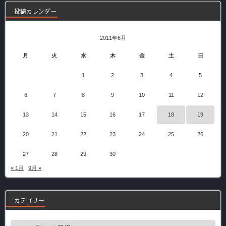
投稿カレンダー
2011年6月
月
火
水
木
金
土
日
1
2
3
4
5
6
7
8
9
10
11
12
13
14
15
16
17
18
19
20
21
22
23
24
25
26
27
28
29
30
« 1月
9月 »
カテゴリー
カ