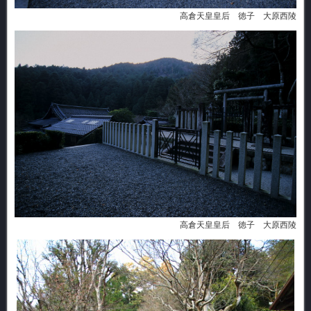
高倉天皇皇后 徳子 大原西陵
高倉天皇皇后 徳子 大原西陵