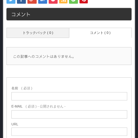
コメント
トラックバック ( 0 )
コメント ( 0 )
この記事へのコメントはありません。
名前
( 必須 )
E-MAIL
( 必須 ) - 公開されません -
URL