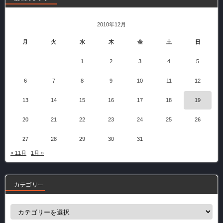
2010年12月
月
火
水
木
金
土
日
1
2
3
4
5
6
7
8
9
10
11
12
13
14
15
16
17
18
19
20
21
22
23
24
25
26
27
28
29
30
31
« 11月
1月 »
カテゴリー
カ
テ
ゴ